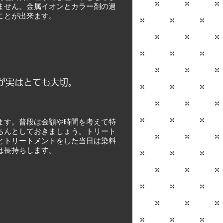
ません。金属イオンとカラー剤の過
ことが出来ます。
が実はとても大切。
ます。普段は金額や時間を考えて特
ちんとしておきましょう。トリート
とトリートメントをした当日は染料
は長持ちします。