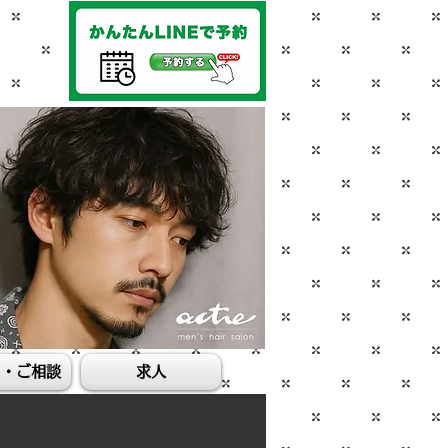
ス・ご相談
求人